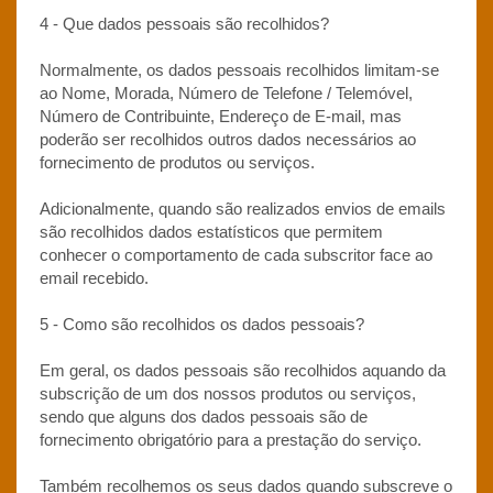
4 - Que dados pessoais são recolhidos?
Normalmente, os dados pessoais recolhidos limitam-se
ao Nome, Morada, Número de Telefone / Telemóvel,
Número de Contribuinte, Endereço de E-mail, mas
poderão ser recolhidos outros dados necessários ao
fornecimento de produtos ou serviços.
Adicionalmente, quando são realizados envios de emails
são recolhidos dados estatísticos que permitem
conhecer o comportamento de cada subscritor face ao
email recebido.
5 - Como são recolhidos os dados pessoais?
Em geral, os dados pessoais são recolhidos aquando da
subscrição de um dos nossos produtos ou serviços,
sendo que alguns dos dados pessoais são de
fornecimento obrigatório para a prestação do serviço.
Também recolhemos os seus dados quando subscreve o