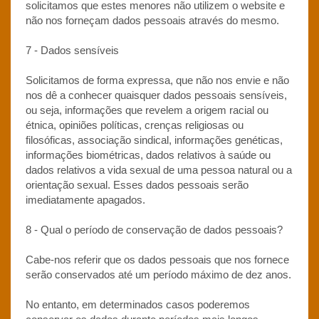
solicitamos que estes menores não utilizem o website e
não nos forneçam dados pessoais através do mesmo.
7 - Dados sensíveis
Solicitamos de forma expressa, que não nos envie e não
nos dê a conhecer quaisquer dados pessoais sensíveis,
ou seja, informações que revelem a origem racial ou
étnica, opiniões políticas, crenças religiosas ou
filosóficas, associação sindical, informações genéticas,
informações biométricas, dados relativos à saúde ou
dados relativos a vida sexual de uma pessoa natural ou a
orientação sexual. Esses dados pessoais serão
imediatamente apagados.
8 - Qual o período de conservação de dados pessoais?
Cabe-nos referir que os dados pessoais que nos fornece
serão conservados até um período máximo de dez anos.
No entanto, em determinados casos poderemos