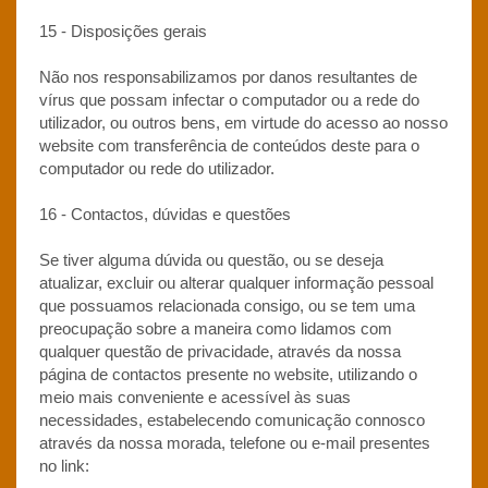
15 - Disposições gerais
Não nos responsabilizamos por danos resultantes de
vírus que possam infectar o computador ou a rede do
utilizador, ou outros bens, em virtude do acesso ao nosso
website com transferência de conteúdos deste para o
computador ou rede do utilizador.
16 - Contactos, dúvidas e questões
Se tiver alguma dúvida ou questão, ou se deseja
atualizar, excluir ou alterar qualquer informação pessoal
que possuamos relacionada consigo, ou se tem uma
preocupação sobre a maneira como lidamos com
qualquer questão de privacidade, através da nossa
página de contactos presente no website, utilizando o
meio mais conveniente e acessível às suas
necessidades, estabelecendo comunicação connosco
através da nossa morada, telefone ou e-mail presentes
no link: