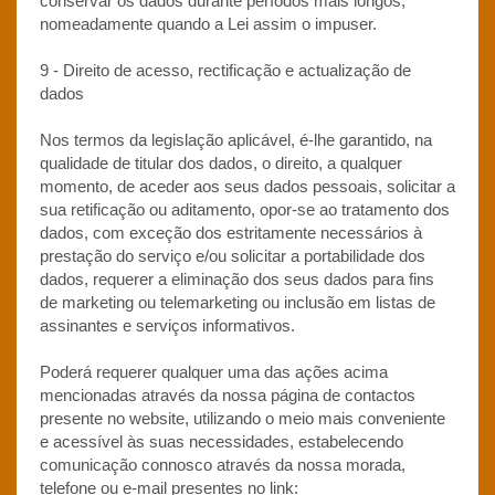
conservar os dados durante períodos mais longos,
nomeadamente quando a Lei assim o impuser.
9 - Direito de acesso, rectificação e actualização de
dados
Nos termos da legislação aplicável, é-lhe garantido, na
qualidade de titular dos dados, o direito, a qualquer
momento, de aceder aos seus dados pessoais, solicitar a
sua retificação ou aditamento, opor-se ao tratamento dos
dados, com exceção dos estritamente necessários à
prestação do serviço e/ou solicitar a portabilidade dos
dados, requerer a eliminação dos seus dados para fins
de marketing ou telemarketing ou inclusão em listas de
assinantes e serviços informativos.
Poderá requerer qualquer uma das ações acima
mencionadas através da nossa página de contactos
presente no website, utilizando o meio mais conveniente
e acessível às suas necessidades, estabelecendo
comunicação connosco através da nossa morada,
telefone ou e-mail presentes no link: