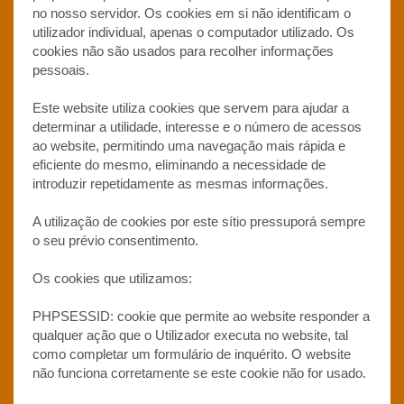
no nosso servidor. Os cookies em si não identificam o
utilizador individual, apenas o computador utilizado. Os
cookies não são usados para recolher informações
pessoais.
Este website utiliza cookies que servem para ajudar a
determinar a utilidade, interesse e o número de acessos
ao website, permitindo uma navegação mais rápida e
eficiente do mesmo, eliminando a necessidade de
introduzir repetidamente as mesmas informações.
A utilização de cookies por este sítio pressuporá sempre
o seu prévio consentimento.
Os cookies que utilizamos:
PHPSESSID: cookie que permite ao website responder a
qualquer ação que o Utilizador executa no website, tal
como completar um formulário de inquérito. O website
não funciona corretamente se este cookie não for usado.