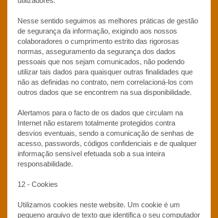
utilizadores.
Nesse sentido seguimos as melhores práticas de gestão
de segurança da informação, exigindo aos nossos
colaboradores o cumprimento estrito das rigorosas
normas, asseguramento da segurança dos dados
pessoais que nos sejam comunicados, não podendo
utilizar tais dados para quaisquer outras finalidades que
não as definidas no contrato, nem correlacioná-los com
outros dados que se encontrem na sua disponibilidade.
Alertamos para o facto de os dados que circulam na
Internet não estarem totalmente protegidos contra
desvios eventuais, sendo a comunicação de senhas de
acesso, passwords, códigos confidenciais e de qualquer
informação sensível efetuada sob a sua inteira
responsabilidade.
12 - Cookies
Utilizamos cookies neste website. Um cookie é um
pequeno arquivo de texto que identifica o seu computador