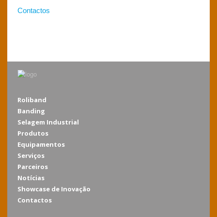
Contactos
Roliband
Banding
Selagem Industrial
Produtos
Equipamentos
Serviços
Parceiros
Notícias
Showcase de Inovação
Contactos