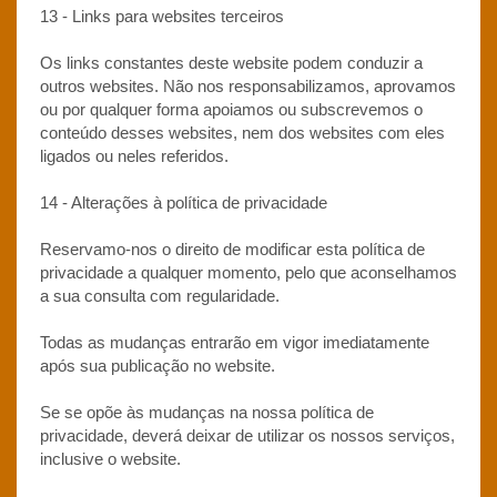
13 - Links para websites terceiros
Os links constantes deste website podem conduzir a
outros websites. Não nos responsabilizamos, aprovamos
ou por qualquer forma apoiamos ou subscrevemos o
conteúdo desses websites, nem dos websites com eles
ligados ou neles referidos.
14 - Alterações à política de privacidade
Reservamo-nos o direito de modificar esta política de
privacidade a qualquer momento, pelo que aconselhamos
a sua consulta com regularidade.
Todas as mudanças entrarão em vigor imediatamente
após sua publicação no website.
Se se opõe às mudanças na nossa política de
privacidade, deverá deixar de utilizar os nossos serviços,
inclusive o website.