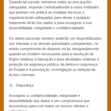
Quando tal sucede, tomamos todas as precauções
adequadas, impondo contratualmente a estas entidades
que ponham em prática as medidas técnicas e
organizacionais adequadas para obstar a qualquer
tratamento ilícito dos dados e para assegurar a sua
disponibilidade, integridade e confidencialidade.
Os dados pessoais também poderão ser disponibilizados
aos tribunais e às demais autoridades competentes, no
estrito cumprimento do disposto na lei, designadamente
quando se revelem necessários para a resolução de
litígios relativos à faturação e para atividades relativas à
proteção da segurança pública, da defesa e segurança
do Estado e à prevenção, investigação ou deteção de
ilícitos criminais.
11 - Segurança
Assegurar a confidencialidade, integridade e
disponibilidade dos dados é um compromisso que
assumimos para com todos os nossos clientes e