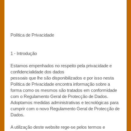
Política de Privacidade
1 - Introdução
Estamos empenhados no respeito pela privacidade e
confidencialidade dos dados
pessoais que lhe são disponibilizados e por isso nesta
Política de Privacidade encontra informação sobre a
forma como os mesmos são tratados em conformidade
com o Regulamento Geral de Protecção de Dados.
Adoptamos medidas administrativas e tecnológicas para
cumprir com o novo Regulamento Geral de Protecção de
Dados.
A utilização deste website rege-se pelos termos e