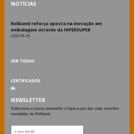
NOTÍCIAS
Roliband reforça aposta na inovação em
embalagem através da HIPERSUPER
2026-05-20
VER TODAS
CERTIFICADOS
NEWSLETTER
Subscreva a nossa newsletter e fique a par das mais recentes
novidades da Roliband.