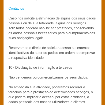
Contactos
Caso nos solicite a eliminação de alguns dos seus dados
pessoais ou da sua totalidade, alguns dos serviços
solicitados poderão não lhe ser prestados, conservando
os dados pessoais necessários para o cumprimento das
suas obrigações legais.
Reservamos o direito de solicitar acesso a elementos
identificativos do autor do pedido em ordem a comprovar
a respectiva identidade.
10 - Divulgação de informação a terceiros
Não vendemos ou comercializamos os seus dados.
No âmbito da sua atividade, poderemos recorrer a
terceiros para a prestação de determinados serviços, o
que poderá implicar o acesso, por estas entidades, a
dados pessoais dos nossos utilizadores e clientes.