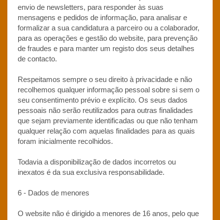
envio de newsletters, para responder às suas
mensagens e pedidos de informação, para analisar e
formalizar a sua candidatura a parceiro ou a colaborador,
para as operações e gestão do website, para prevenção
de fraudes e para manter um registo dos seus detalhes
de contacto.
Respeitamos sempre o seu direito à privacidade e não
recolhemos qualquer informação pessoal sobre si sem o
seu consentimento prévio e explícito. Os seus dados
pessoais não serão reutilizados para outras finalidades
que sejam previamente identificadas ou que não tenham
qualquer relação com aquelas finalidades para as quais
foram inicialmente recolhidos.
Todavia a disponibilização de dados incorretos ou
inexatos é da sua exclusiva responsabilidade.
6 - Dados de menores
O website não é dirigido a menores de 16 anos, pelo que