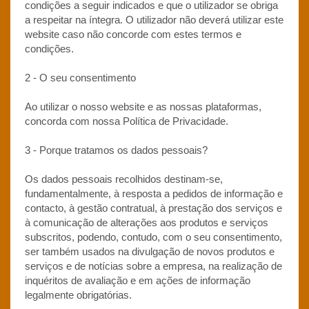
condições a seguir indicados e que o utilizador se obriga
a respeitar na íntegra. O utilizador não deverá utilizar este
website caso não concorde com estes termos e
condições.
2 - O seu consentimento
Ao utilizar o nosso website e as nossas plataformas,
concorda com nossa Política de Privacidade.
3 - Porque tratamos os dados pessoais?
Os dados pessoais recolhidos destinam-se,
fundamentalmente, à resposta a pedidos de informação e
contacto, à gestão contratual, à prestação dos serviços e
à comunicação de alterações aos produtos e serviços
subscritos, podendo, contudo, com o seu consentimento,
ser também usados na divulgação de novos produtos e
serviços e de notícias sobre a empresa, na realização de
inquéritos de avaliação e em ações de informação
legalmente obrigatórias.