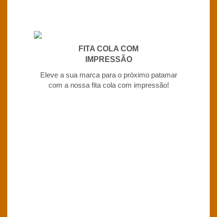
FITA COLA COM
IMPRESSÃO
Eleve a sua marca para o próximo patamar
com a nossa fita cola com impressão!