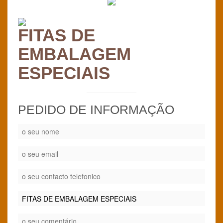
FITAS DE
EMBALAGEM
ESPECIAIS
PEDIDO DE INFORMAÇÃO