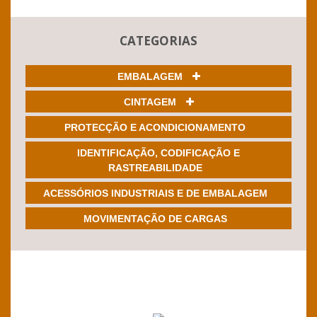
CATEGORIAS
EMBALAGEM
CINTAGEM
PROTECÇÃO E ACONDICIONAMENTO
IDENTIFICAÇÃO, CODIFICAÇÃO E
RASTREABILIDADE
ACESSÓRIOS INDUSTRIAIS E DE EMBALAGEM
MOVIMENTAÇÃO DE CARGAS