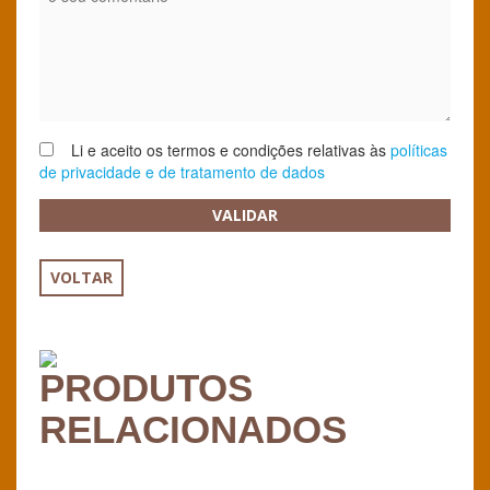
Li e aceito os termos e condições relativas às
políticas
de privacidade e de tratamento de dados
VALIDAR
VOLTAR
PRODUTOS
RELACIONADOS