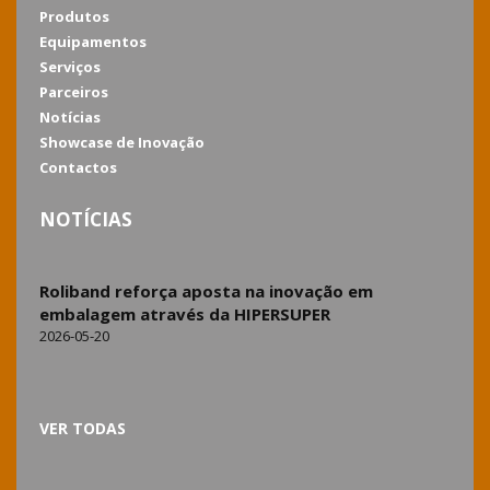
Produtos
Equipamentos
Serviços
Parceiros
Notícias
Showcase de Inovação
Contactos
NOTÍCIAS
Roliband reforça aposta na inovação em
embalagem através da HIPERSUPER
2026-05-20
VER TODAS