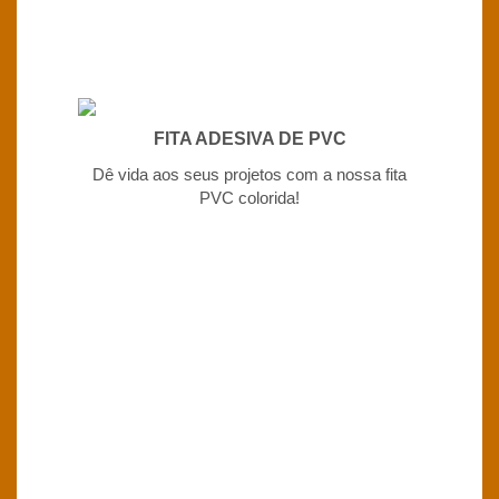
FITA ADESIVA DE PVC
Dê vida aos seus projetos com a nossa fita
PVC colorida!