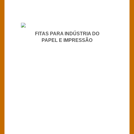
FITAS PARA INDÚSTRIA DO
PAPEL E IMPRESSÃO