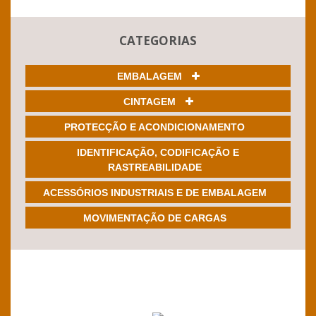
CATEGORIAS
EMBALAGEM
CINTAGEM
PROTECÇÃO E ACONDICIONAMENTO
IDENTIFICAÇÃO, CODIFICAÇÃO E
RASTREABILIDADE
ACESSÓRIOS INDUSTRIAIS E DE EMBALAGEM
MOVIMENTAÇÃO DE CARGAS