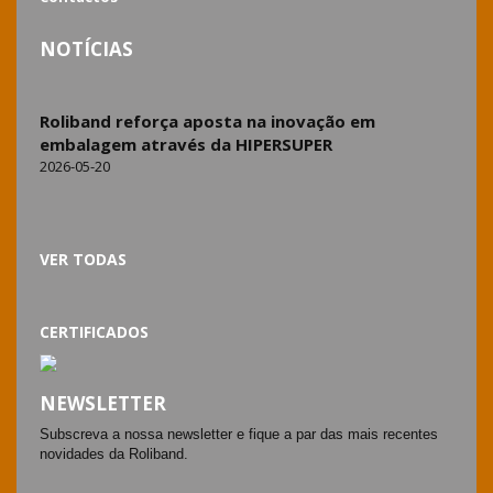
NOTÍCIAS
Roliband reforça aposta na inovação em
embalagem através da HIPERSUPER
2026-05-20
VER TODAS
CERTIFICADOS
NEWSLETTER
Subscreva a nossa newsletter e fique a par das mais recentes
novidades da Roliband.