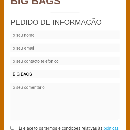
BIG BAGS
PEDIDO DE INFORMAÇÃO
Li e aceito os termos e condições relativas às
políticas