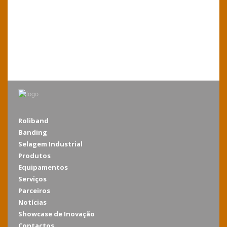
Roliband
Banding
Selagem Industrial
Produtos
Equipamentos
Serviços
Parceiros
Notícias
Showcase de Inovação
Contactos