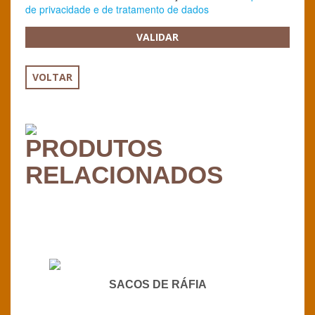
de privacidade e de tratamento de dados
VALIDAR
VOLTAR
PRODUTOS
RELACIONADOS
SACOS DE RÁFIA