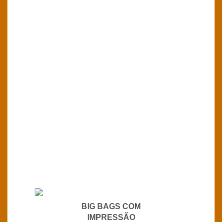
BIG BAGS COM
IMPRESSÃO