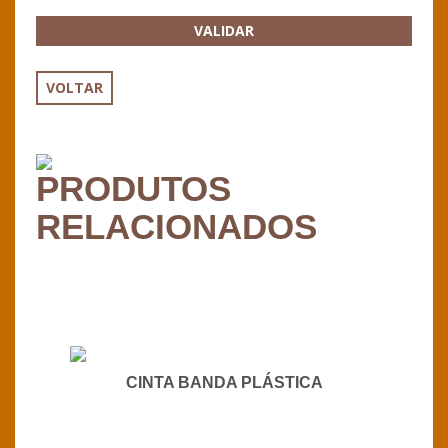
VALIDAR
VOLTAR
PRODUTOS
RELACIONADOS
CINTA BANDA PLÁSTICA