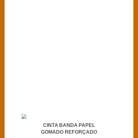
CINTA BANDA PAPEL
GOMADO REFORÇADO