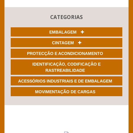
CATEGORIAS
EMBALAGEM
CINTAGEM
PROTECÇÃO E ACONDICIONAMENTO
IDENTIFICAÇÃO, CODIFICAÇÃO E
RASTREABILIDADE
ACESSÓRIOS INDUSTRIAIS E DE EMBALAGEM
MOVIMENTAÇÃO DE CARGAS