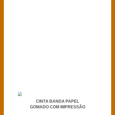
CINTA BANDA PAPEL
GOMADO COM IMPRESSÃO