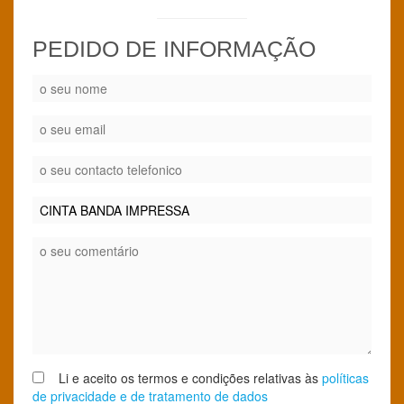
PEDIDO DE INFORMAÇÃO
Li e aceito os termos e condições relativas às
políticas
de privacidade e de tratamento de dados