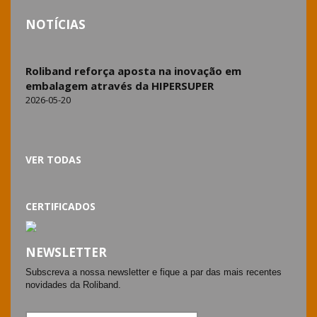
NOTÍCIAS
Roliband reforça aposta na inovação em
embalagem através da HIPERSUPER
2026-05-20
VER TODAS
CERTIFICADOS
NEWSLETTER
Subscreva a nossa newsletter e fique a par das mais recentes
novidades da Roliband.