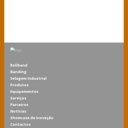
Roliband
Banding
Selagem Industrial
Produtos
Equipamentos
Serviços
Parceiros
Notícias
Showcase de Inovação
Contactos