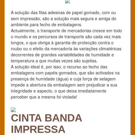
A solução das fitas adesivas de papel gomado, com ou
sem impressão, são a solução mais segura e amiga do
ambiente para fecho de embalagens.
Actualmente, o transporte de mercadorias cresce em todo
o mundo e os percursos de transporte são cada vez mais
longos, o que obriga à garantia de protecção contra o
roubo ou o efeito da mercadoria às variações climatéricas
decorrentes de grandes variabilidades de humidade e
temperatura a que muitas vezes são sujeitas.
A solução ideal é, por isso, o recurso ao fecho das
embalagens com papéis gomados, que são activados na
presença de humidade (água) e cuja força de selagem
impede a abertura da embalagem sem prejudicar a sua
integridade e aspecto, o que deixa imediatamente
perceber que a mesma foi violada!
CINTA BANDA
IMPRESSA