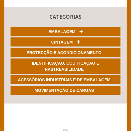
CATEGORIAS
EMBALAGEM
CINTAGEM
PROTECÇÃO E ACONDICIONAMENTO
IDENTIFICAÇÃO, CODIFICAÇÃO E
RASTREABILIDADE
ACESSÓRIOS INDUSTRIAIS E DE EMBALAGEM
MOVIMENTAÇÃO DE CARGAS