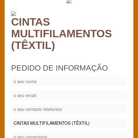
CINTAS
MULTIFILAMENTOS
(TÊXTIL)
PEDIDO DE INFORMAÇÃO