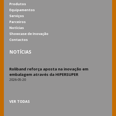
Produtos
Equipamentos
Serviços
Parceiros
Notícias
Showcase de Inovação
Contactos
NOTÍCIAS
Roliband reforça aposta na inovação em
embalagem através da HIPERSUPER
2026-05-20
VER TODAS