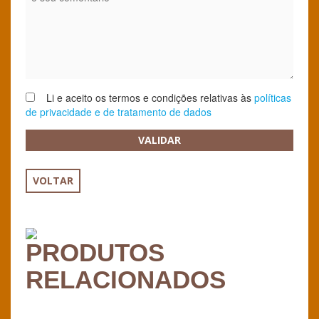
Li e aceito os termos e condições relativas às
políticas
de privacidade e de tratamento de dados
VALIDAR
VOLTAR
PRODUTOS
RELACIONADOS