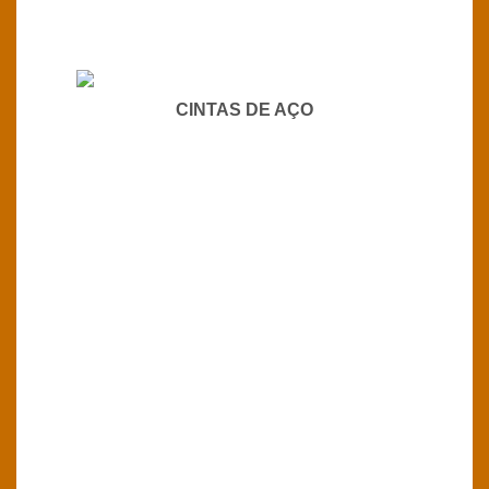
CINTAS DE AÇO