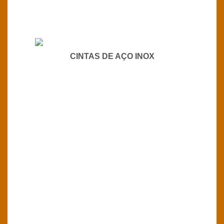
CINTAS DE AÇO INOX