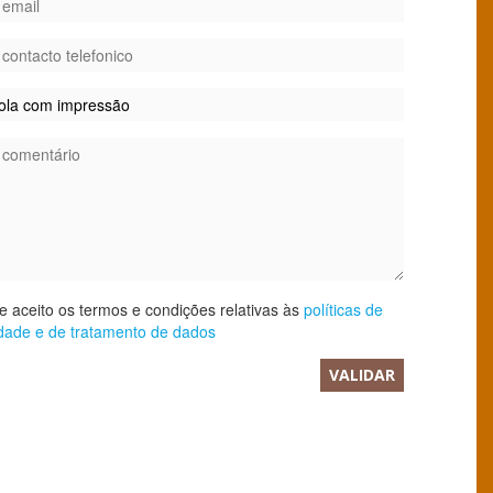
 aceito os termos e condições relativas às
políticas de
idade e de tratamento de dados
VALIDAR