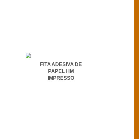
FITA ADESIVA DE
PAPEL HM
IMPRESSO