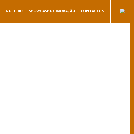
S
NOTÍCIAS
SHOWCASE DE INOVAÇÃO
CONTACTOS
.