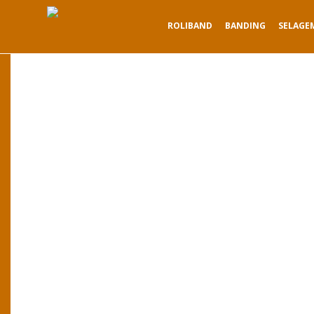
ROLIBAND
BANDING
SELAGE