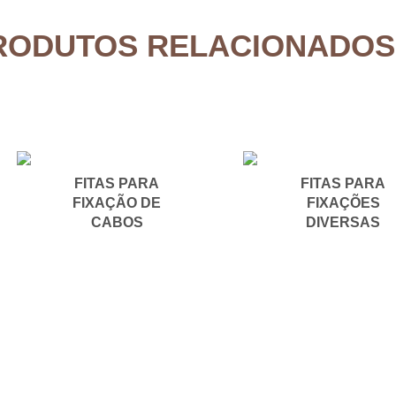
RODUTOS RELACIONADOS
FITAS PARA
FITAS PARA
FIXAÇÃO DE
FIXAÇÕES
CABOS
DIVERSAS