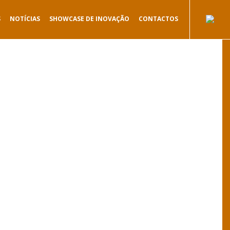
S
NOTÍCIAS
SHOWCASE DE INOVAÇÃO
CONTACTOS
.