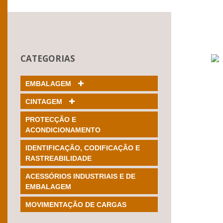
CATEGORIAS
EMBALAGEM
CINTAGEM
PROTECÇÃO E
ACONDICIONAMENTO
IDENTIFICAÇÃO, CODIFICAÇÃO E
RASTREABILIDADE
ACESSÓRIOS INDUSTRIAIS E DE
EMBALAGEM
MOVIMENTAÇÃO DE CARGAS