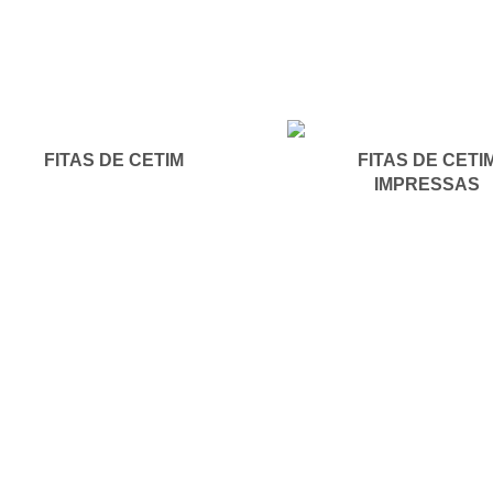
FITAS DE CETIM
FITAS DE CETI
IMPRESSAS