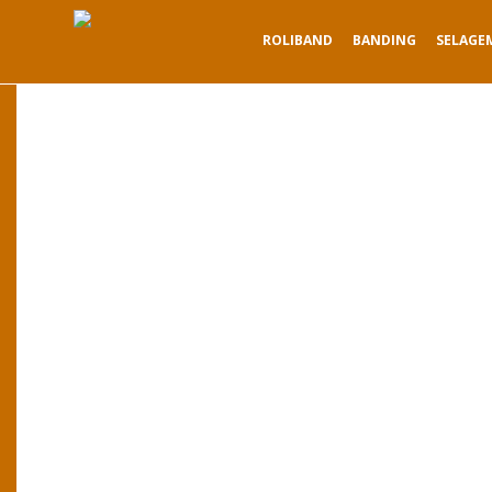
ROLIBAND
BANDING
SELAGE