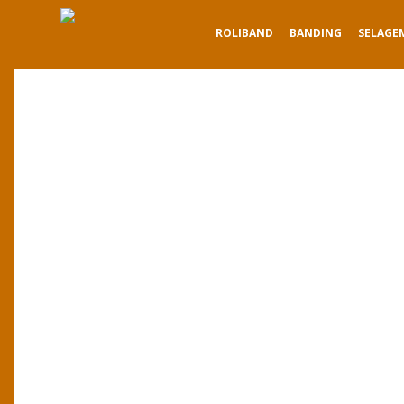
ROLIBAND
BANDING
SELAGE