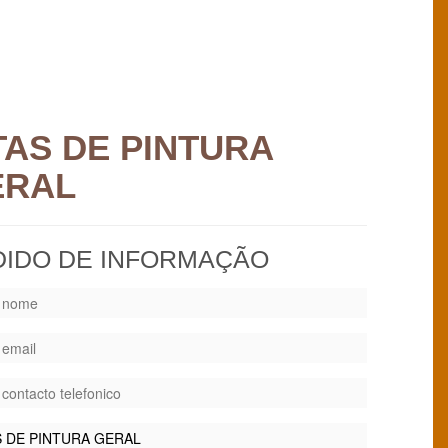
TAS DE PINTURA
ERAL
DIDO DE INFORMAÇÃO