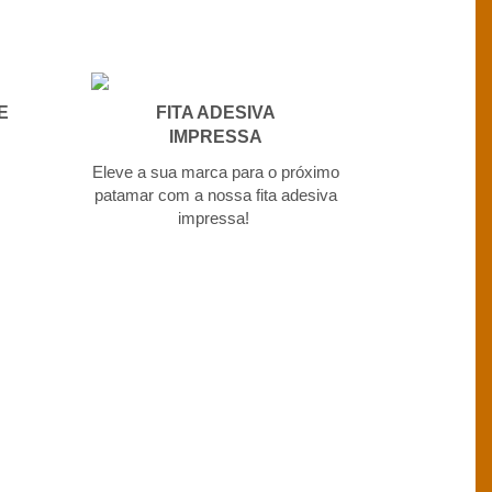
E
FITA ADESIVA
IMPRESSA
Eleve a sua marca para o próximo
patamar com a nossa fita adesiva
impressa!