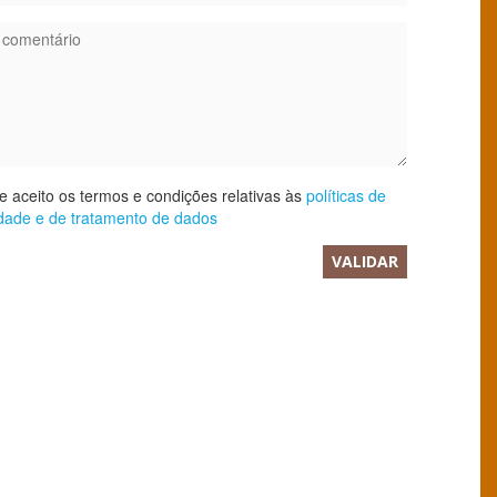
 aceito os termos e condições relativas às
políticas de
idade e de tratamento de dados
VALIDAR