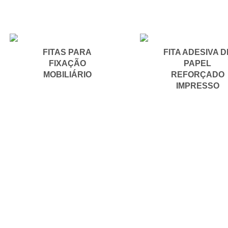
FITAS PARA
FITA ADESIVA D
FIXAÇÃO
PAPEL
MOBILIÁRIO
REFORÇADO
IMPRESSO