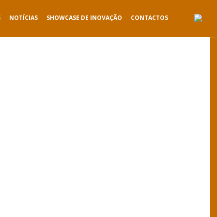
S
NOTÍCIAS
SHOWCASE DE INOVAÇÃO
CONTACTOS
.