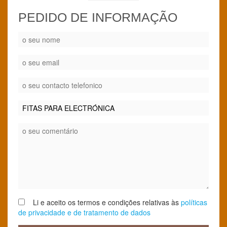
PEDIDO DE INFORMAÇÃO
Li e aceito os termos e condições relativas às
políticas
de privacidade e de tratamento de dados