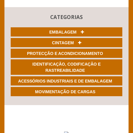
CATEGORIAS
EMBALAGEM
CINTAGEM
PROTECÇÃO E ACONDICIONAMENTO
IDENTIFICAÇÃO, CODIFICAÇÃO E
RASTREABILIDADE
ACESSÓRIOS INDUSTRIAIS E DE EMBALAGEM
MOVIMENTAÇÃO DE CARGAS