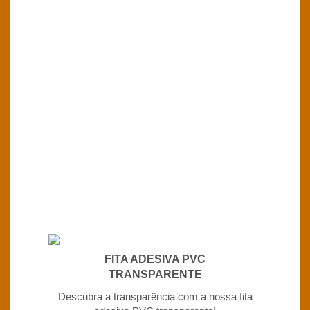
FITA ADESIVA PVC
TRANSPARENTE
Descubra a transparência com a nossa fita