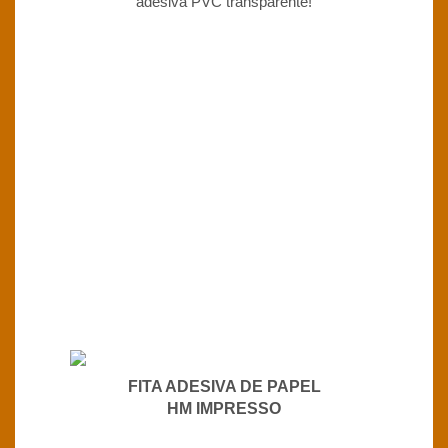
adesiva PVC transparente!
FITA ADESIVA DE PAPEL
HM IMPRESSO