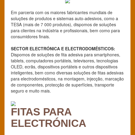
Em parceria com os maiores fabricantes mundiais de
soluções de produtos e sistemas auto-adesivos, como a
TESA (mais de 7 000 produtos), dispomos de soluções
para clientes na indústria e profissionais, bem como para
consumidores finais.
SECTOR ELECTRÓNICA E ELECTRODOMÉSTICOS:
Dispomos de soluções de fita adesiva para smartphones,
tablets, computadores portáteis, televisores, tecnologias
OLED, ecrãs, dispositivos portáteis e outros dispositivos
inteligentes, bem como diversas soluções de fitas adesivas
para electrodomésticos, na montagem, injecção, marcação
de componentes, protecção de superfícies, transporte
seguro e muito mais.
FITAS PARA
ELECTRÓNICA