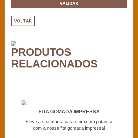
VALIDAR
VOLTAR
PRODUTOS
RELACIONADOS
FITA GOMADA IMPRESSA
Eleve a sua marca para o próximo patamar
com a nossa fita gomada impressa!