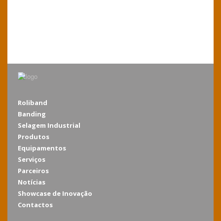
Roliband
Banding
Selagem Industrial
Produtos
Equipamentos
Serviços
Parceiros
Notícias
Showcase de Inovação
Contactos