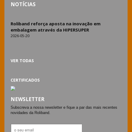
NOTÍCIAS
Roliband reforça aposta na inovação em
embalagem através da HIPERSUPER
2026-05-20
VER TODAS
CERTIFICADOS
NEWSLETTER
Subscreva a nossa newsletter e fique a par das mais recentes
novidades da Roliband.