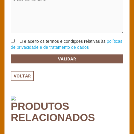
Li e aceito os termos e condições relativas às
políticas
de privacidade e de tratamento de dados
VALIDAR
VOLTAR
PRODUTOS
RELACIONADOS