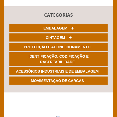
CATEGORIAS
EMBALAGEM
CINTAGEM
PROTECÇÃO E ACONDICIONAMENTO
IDENTIFICAÇÃO, CODIFICAÇÃO E
RASTREABILIDADE
ACESSÓRIOS INDUSTRIAIS E DE EMBALAGEM
MOVIMENTAÇÃO DE CARGAS