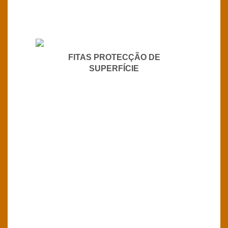
FITAS PROTECÇÃO DE
SUPERFÍCIE