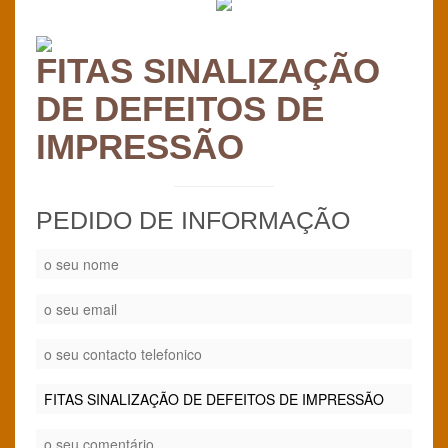
FITAS SINALIZAÇÃO
DE DEFEITOS DE
IMPRESSÃO
PEDIDO DE INFORMAÇÃO