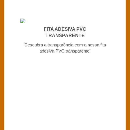
FITA ADESIVA PVC
TRANSPARENTE
Descubra a transparência com a nossa fita
adesiva PVC transparente!