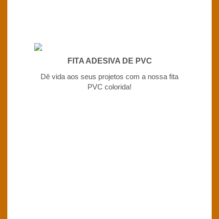
FITA ADESIVA DE PVC
Dê vida aos seus projetos com a nossa fita
PVC colorida!