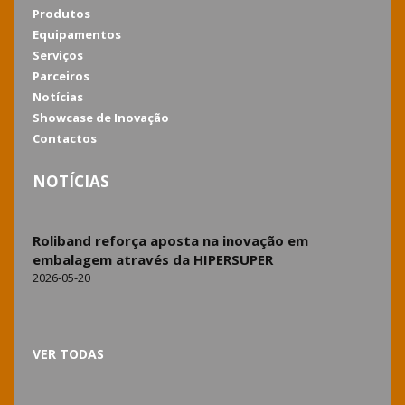
Produtos
Equipamentos
Serviços
Parceiros
Notícias
Showcase de Inovação
Contactos
NOTÍCIAS
Roliband reforça aposta na inovação em
embalagem através da HIPERSUPER
2026-05-20
VER TODAS