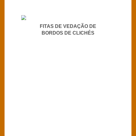
FITAS DE VEDAÇÃO DE
BORDOS DE CLICHÉS