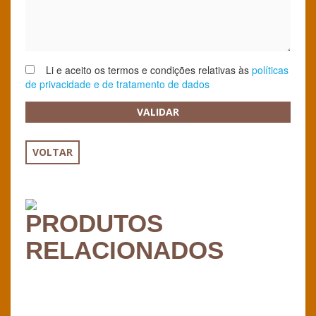
Li e aceito os termos e condições relativas às
políticas
de privacidade e de tratamento de dados
VALIDAR
VOLTAR
PRODUTOS
RELACIONADOS