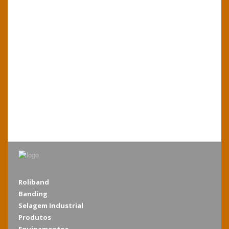
Roliband
Banding
Selagem Industrial
Produtos
Equipamentos