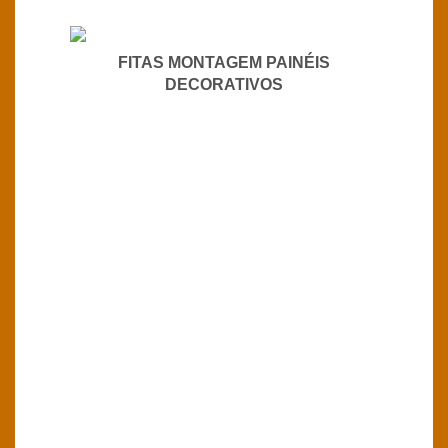
FITAS MONTAGEM PAINÉIS
DECORATIVOS