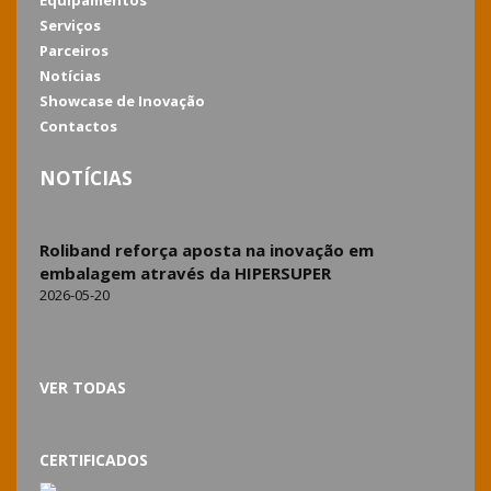
Serviços
Parceiros
Notícias
Showcase de Inovação
Contactos
NOTÍCIAS
Roliband reforça aposta na inovação em
embalagem através da HIPERSUPER
2026-05-20
VER TODAS
CERTIFICADOS