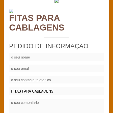
FITAS PARA
CABLAGENS
PEDIDO DE INFORMAÇÃO