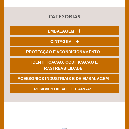
CATEGORIAS
EMBALAGEM
CINTAGEM
PROTECÇÃO E ACONDICIONAMENTO
IDENTIFICAÇÃO, CODIFICAÇÃO E
RASTREABILIDADE
ACESSÓRIOS INDUSTRIAIS E DE EMBALAGEM
MOVIMENTAÇÃO DE CARGAS