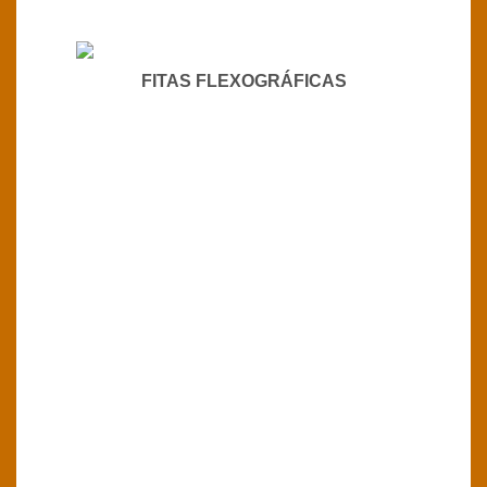
FITAS FLEXOGRÁFICAS